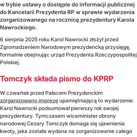
w trybie ustawy o dostępie do informacji publicznej
do Kancelarii Prezydenta RP w sprawie wydarzenia
zorganizowanego na rocznicę prezydentury Karola
Nawrockiego.
6 sierpnia 2025 roku Karol Nawrocki złożył przed
Zgromadzeniem Narodowym prezydencką przysięgę,
formalnie obejmując urząd Prezydenta Rzeczypospolitej
Polskiej.
Tomczyk składa pismo do KPRP
W czwartek przed Pałacem Prezydenckim
zorganizowano imprezę
upamiętniającą to wydarzenie.
Karol Nawrocki podsumował pierwszy rok swojej
prezydentury. Tymczasem wiceminister obrony
narodowej Cezary Tomczyk domaga się ujawnienia
kwoty, jaka została wydana na zorganizowanie całego