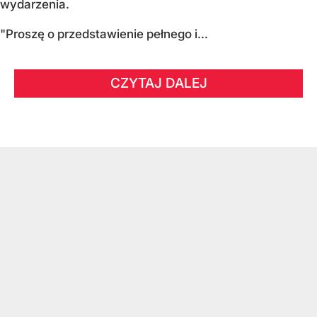
wydarzenia.
"Proszę o przedstawienie pełnego i...
CZYTAJ DALEJ