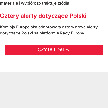
materiale i wybiórczo traktuje źródła.
Cztery alerty dotyczące Polski
Komisja Europejska odnotowała cztery nowe alerty
dotyczące Polski na platformie Rady Europy....
CZYTAJ DALEJ