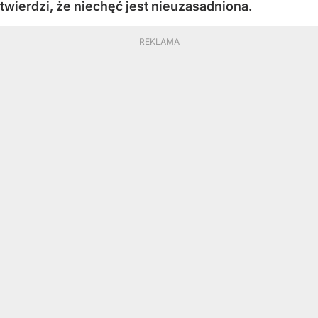
twierdzi, że niechęć jest nieuzasadniona.