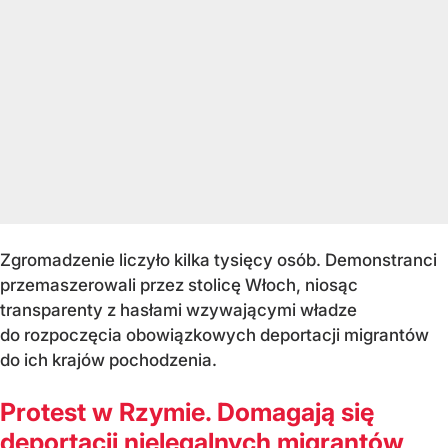
Zgromadzenie liczyło kilka tysięcy osób. Demonstranci
przemaszerowali przez stolicę Włoch, niosąc
transparenty z hasłami wzywającymi władze
do rozpoczęcia obowiązkowych deportacji migrantów
do ich krajów pochodzenia.
Protest w Rzymie. Domagają się
deportacji nielegalnych migrantów