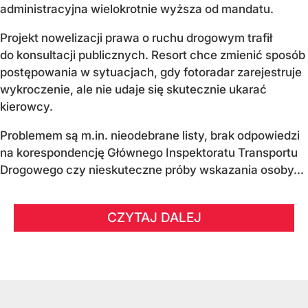
administracyjna wielokrotnie wyższa od mandatu.
Projekt nowelizacji prawa o ruchu drogowym trafił
do konsultacji publicznych. Resort chce zmienić sposób
postępowania w sytuacjach, gdy fotoradar zarejestruje
wykroczenie, ale nie udaje się skutecznie ukarać
kierowcy.
Problemem są m.in. nieodebrane listy, brak odpowiedzi
na korespondencję Głównego Inspektoratu Transportu
Drogowego czy nieskuteczne próby wskazania osoby...
CZYTAJ DALEJ