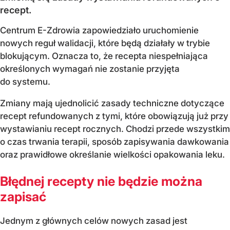
recept.
Centrum E-Zdrowia zapowiedziało uruchomienie
nowych reguł walidacji, które będą działały w trybie
blokującym. Oznacza to, że recepta niespełniająca
określonych wymagań nie zostanie przyjęta
do systemu.
Zmiany mają ujednolicić zasady techniczne dotyczące
recept refundowanych z tymi, które obowiązują już przy
wystawianiu recept rocznych. Chodzi przede wszystkim
o czas trwania terapii, sposób zapisywania dawkowania
oraz prawidłowe określanie wielkości opakowania leku.
Błędnej recepty nie będzie można
zapisać
Jednym z głównych celów nowych zasad jest