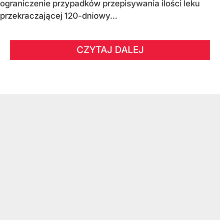
ograniczenie przypadków przepisywania ilości leku
przekraczającej 120-dniowy...
CZYTAJ DALEJ