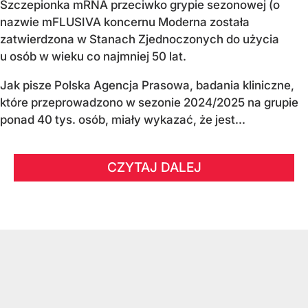
Szczepionka mRNA przeciwko grypie sezonowej (o
nazwie mFLUSIVA koncernu Moderna została
zatwierdzona w Stanach Zjednoczonych do użycia
u osób w wieku co najmniej 50 lat.
Jak pisze Polska Agencja Prasowa, badania kliniczne,
które przeprowadzono w sezonie 2024/2025 na grupie
ponad 40 tys. osób, miały wykazać, że jest...
CZYTAJ DALEJ