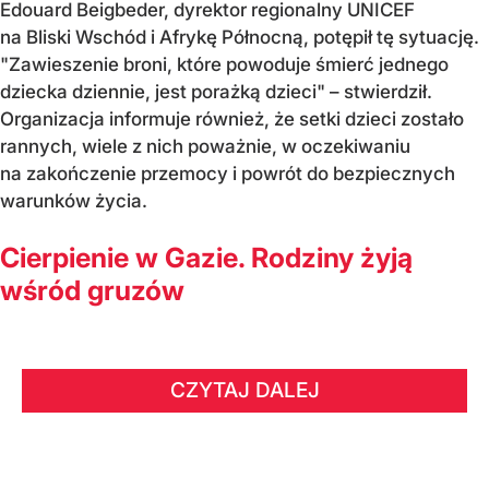
Edouard Beigbeder, dyrektor regionalny UNICEF
na Bliski Wschód i Afrykę Północną, potępił tę sytuację.
"Zawieszenie broni, które powoduje śmierć jednego
dziecka dziennie, jest porażką dzieci" – stwierdził.
Organizacja informuje również, że setki dzieci zostało
rannych, wiele z nich poważnie, w oczekiwaniu
na zakończenie przemocy i powrót do bezpiecznych
warunków życia.
Cierpienie w Gazie. Rodziny żyją
wśród gruzów
CZYTAJ DALEJ