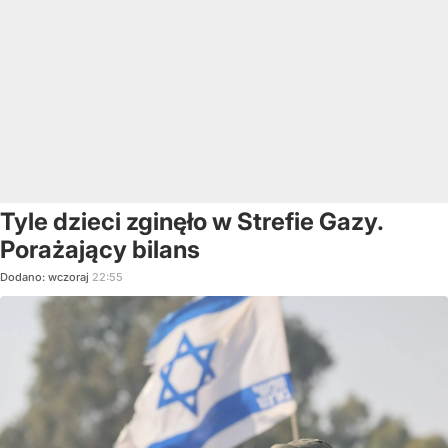
Tyle dzieci zginęło w Strefie Gazy.
Porażający bilans
Dodano:
wczoraj
22:55