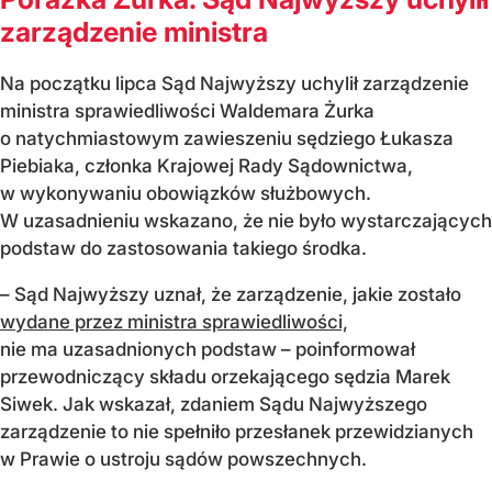
zarządzenie ministra
Na początku lipca Sąd Najwyższy uchylił zarządzenie
ministra sprawiedliwości Waldemara Żurka
o natychmiastowym zawieszeniu sędziego Łukasza
Piebiaka, członka Krajowej Rady Sądownictwa,
w wykonywaniu obowiązków służbowych.
W uzasadnieniu wskazano, że nie było wystarczających
podstaw do zastosowania takiego środka.
– Sąd Najwyższy uznał, że zarządzenie, jakie zostało
wydane przez ministra sprawiedliwości,
nie ma uzasadnionych podstaw – poinformował
przewodniczący składu orzekającego sędzia Marek
Siwek. Jak wskazał, zdaniem Sądu Najwyższego
zarządzenie to nie spełniło przesłanek przewidzianych
w Prawie o ustroju sądów powszechnych.