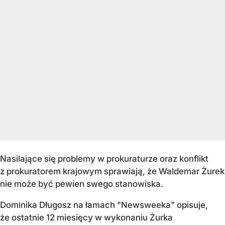
Nasilające się problemy w prokuraturze oraz konflikt
z prokuratorem krajowym sprawiają, że Waldemar Żurek
nie może być pewien swego stanowiska.
Dominika Długosz na łamach "Newsweeka" opisuje,
że ostatnie 12 miesięcy w wykonaniu Żurka