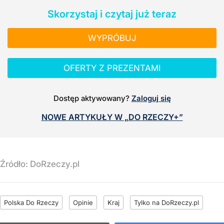
Skorzystaj i czytaj już teraz
WYPRÓBUJ
OFERTY Z PREZENTAMI
Dostęp aktywowany?
Zaloguj się
NOWE ARTYKUŁY W „DO RZECZY+”
Źródło:
DoRzeczy.pl
Polska Do Rzeczy
Opinie
Kraj
Tylko na DoRzeczy.pl