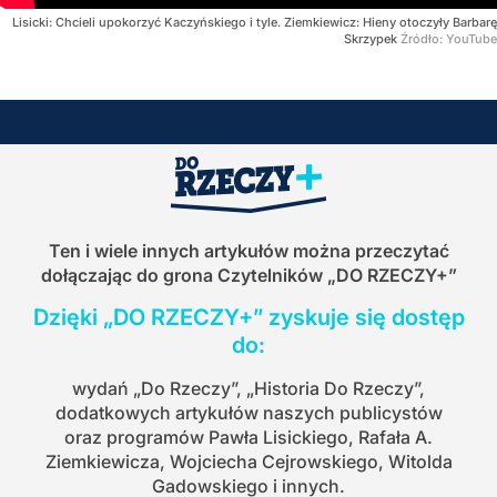
Lisicki: Chcieli upokorzyć Kaczyńskiego i tyle. Ziemkiewicz: Hieny otoczyły Barbarę
Skrzypek
Źródło:
YouTube
Ten i wiele innych artykułów można przeczytać
dołączając do grona Czytelników
„DO RZECZY+”
Dzięki „DO RZECZY+” zyskuje się dostęp
do:
wydań „Do Rzeczy”, „Historia Do Rzeczy”,
dodatkowych artykułów naszych publicystów
oraz programów Pawła Lisickiego, Rafała A.
Ziemkiewicza, Wojciecha Cejrowskiego, Witolda
Gadowskiego i innych.