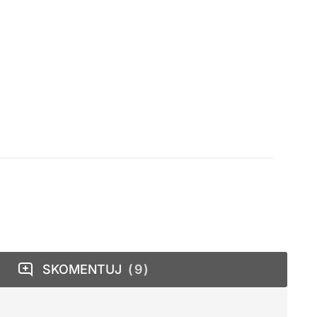
SKOMENTUJ
9