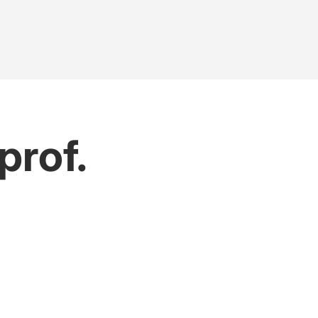
prof.