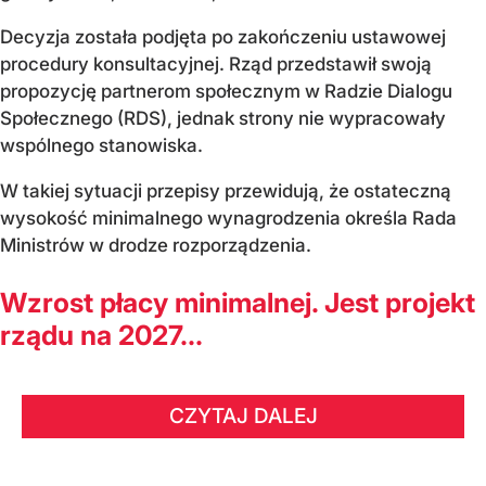
Decyzja została podjęta po zakończeniu ustawowej
procedury konsultacyjnej. Rząd przedstawił swoją
propozycję partnerom społecznym w Radzie Dialogu
Społecznego (RDS), jednak strony nie wypracowały
wspólnego stanowiska.
W takiej sytuacji przepisy przewidują, że ostateczną
wysokość minimalnego wynagrodzenia określa Rada
Ministrów w drodze rozporządzenia.
Wzrost płacy minimalnej. Jest projekt
rządu na 2027...
CZYTAJ DALEJ