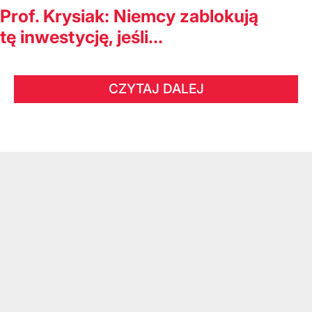
Prof. Krysiak: Niemcy zablokują
tę inwestycję, jeśli...
CZYTAJ DALEJ