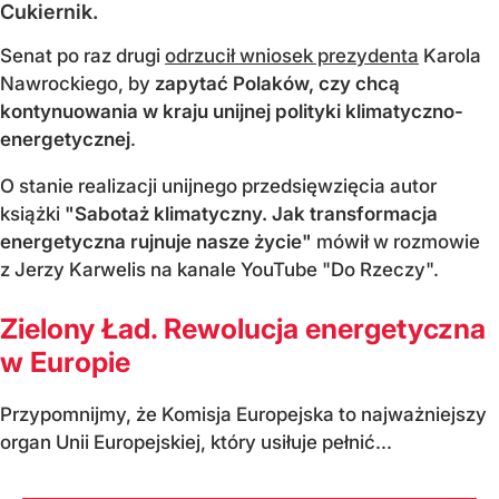
Cukiernik.
Senat po raz drugi
odrzucił wniosek prezydenta
Karola
Nawrockiego, by
zapytać Polaków, czy chcą
kontynuowania w kraju unijnej polityki klimatyczno-
energetycznej
.
O stanie realizacji unijnego przedsięwzięcia autor
książki
"Sabotaż klimatyczny. Jak transformacja
energetyczna rujnuje nasze życie"
mówił w rozmowie
z Jerzy Karwelis na kanale YouTube "Do Rzeczy".
Zielony Ład. Rewolucja energetyczna
w Europie
Przypomnijmy, że Komisja Europejska to najważniejszy
organ Unii Europejskiej, który usiłuje pełnić...