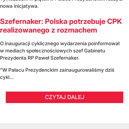
nowa inicjatywa.
Szefernaker: Polska potrzebuje CPK
realizowanego z rozmachem
O inauguracji cyklicznego wydarzenia poinformował
w mediach społecznościowych szef Gabinetu
Prezydenta RP Paweł Szefernaker.
"W Pałacu Prezydenckim zainaugurowaliśmy dziś
cykl...
CZYTAJ DALEJ