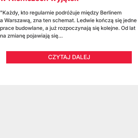
"Każdy, kto regularnie podróżuje między Berlinem
a Warszawą, zna ten schemat. Ledwie kończą się jedne
prace budowlane, a już rozpoczynają się kolejne. Od lat
na zmianę pojawiają się...
CZYTAJ DALEJ