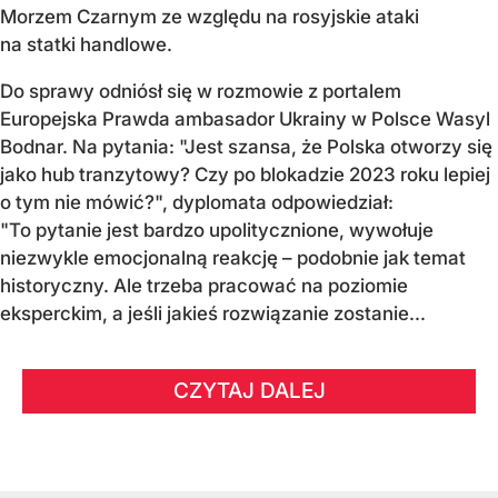
Morzem Czarnym ze względu na rosyjskie ataki
na statki handlowe.
Do sprawy odniósł się w rozmowie z portalem
Europejska Prawda ambasador Ukrainy w Polsce Wasyl
Bodnar. Na pytania: "Jest szansa, że Polska otworzy się
jako hub tranzytowy? Czy po blokadzie 2023 roku lepiej
o tym nie mówić?", dyplomata odpowiedział:
"To pytanie jest bardzo upolitycznione, wywołuje
niezwykle emocjonalną reakcję – podobnie jak temat
historyczny. Ale trzeba pracować na poziomie
eksperckim, a jeśli jakieś rozwiązanie zostanie...
CZYTAJ DALEJ