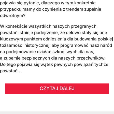
pojawia się pytanie, dlaczego w tym konkretnie
przypadku mamy do czynienia z trendem zupełnie
odwrotnym?
W kontekście wszystkich naszych przegranych
powstań istnieje podejrzenie, że celowo stały się one
kluczowym punktem odniesienia dla budowania polskiej
tożsamości historycznej, aby programować nasz naród
na podejmowanie działań szkodliwych dla nas,
a zupełnie bezpiecznych dla naszych przeciwników.
Do tego pojawia się wątek pewnych powiązań tychże
powstań...
CZYTAJ DALEJ