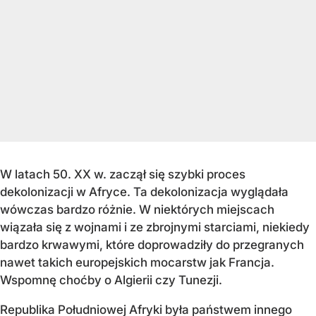
W latach 50. XX w. zaczął się szybki proces
dekolonizacji w Afryce. Ta dekolonizacja wyglądała
wówczas bardzo różnie. W niektórych miejscach
wiązała się z wojnami i ze zbrojnymi starciami, niekiedy
bardzo krwawymi, które doprowadziły do przegranych
nawet takich europejskich mocarstw jak Francja.
Wspomnę choćby o Algierii czy Tunezji.
Republika Południowej Afryki była państwem innego