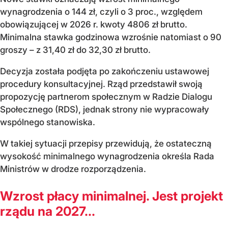
wynagrodzenia o 144 zł, czyli o 3 proc., względem
obowiązującej w 2026 r. kwoty 4806 zł brutto.
Minimalna stawka godzinowa wzrośnie natomiast o 90
groszy – z 31,40 zł do 32,30 zł brutto.
Decyzja została podjęta po zakończeniu ustawowej
procedury konsultacyjnej. Rząd przedstawił swoją
propozycję partnerom społecznym w Radzie Dialogu
Społecznego (RDS), jednak strony nie wypracowały
wspólnego stanowiska.
W takiej sytuacji przepisy przewidują, że ostateczną
wysokość minimalnego wynagrodzenia określa Rada
Ministrów w drodze rozporządzenia.
Wzrost płacy minimalnej. Jest projekt
rządu na 2027...