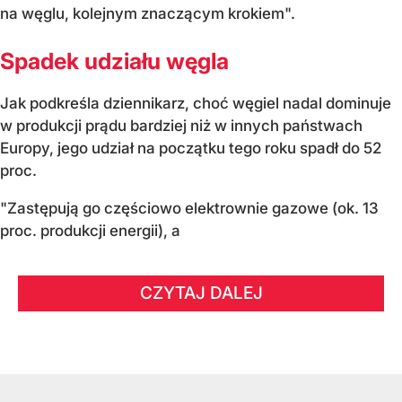
na węglu, kolejnym znaczącym krokiem".
Spadek udziału węgla
Jak podkreśla dziennikarz, choć węgiel nadal dominuje
w produkcji prądu bardziej niż w innych państwach
Europy, jego udział na początku tego roku spadł do 52
proc.
"Zastępują go częściowo elektrownie gazowe (ok. 13
proc. produkcji energii), a
CZYTAJ DALEJ