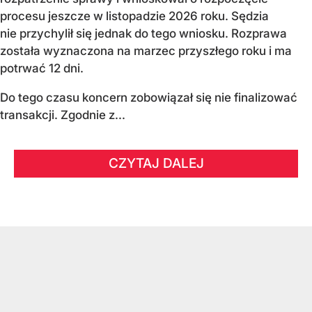
procesu jeszcze w listopadzie 2026 roku. Sędzia
nie przychylił się jednak do tego wniosku. Rozprawa
została wyznaczona na marzec przyszłego roku i ma
potrwać 12 dni.
Do tego czasu koncern zobowiązał się nie finalizować
transakcji. Zgodnie z...
CZYTAJ DALEJ