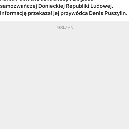
samozwańczej Donieckiej Republiki Ludowej.
Informację przekazał jej przywódca Denis Puszylin.