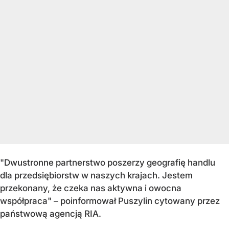
"Dwustronne partnerstwo poszerzy geografię handlu
dla przedsiębiorstw w naszych krajach. Jestem
przekonany, że czeka nas aktywna i owocna
współpraca" – poinformował Puszylin cytowany przez
państwową agencją RIA.