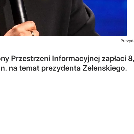
Prezyd
y Przestrzeni Informacyjnej zapłaci 8
n. na temat prezydenta Zełenskiego.