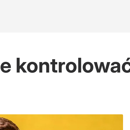
ce kontrolowa