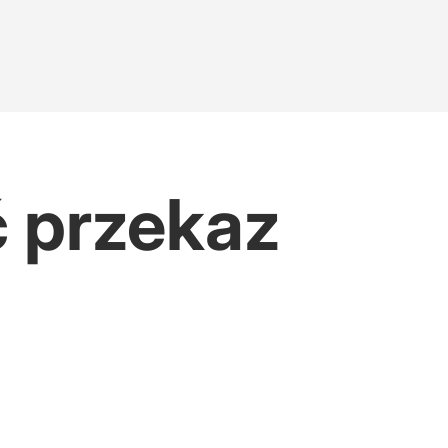
ć przekaz