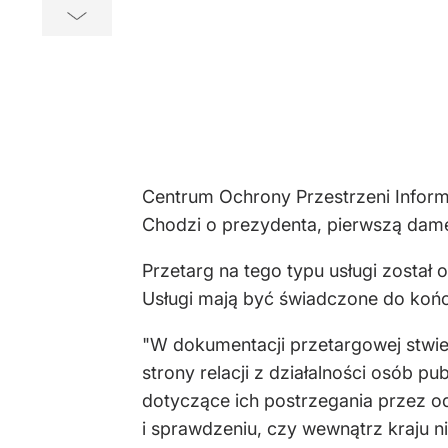
Centrum Ochrony Przestrzeni Informa
Chodzi o prezydenta, pierwszą damę
Przetarg na tego typu usługi został 
Usługi mają być świadczone do końca
"W dokumentacji przetargowej stwie
strony relacji z działalności osób 
dotyczące ich postrzegania przez od
i sprawdzeniu, czy wewnątrz kraju ni