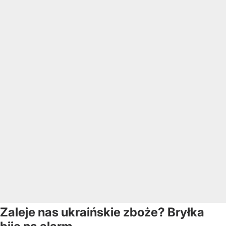
Zaleje nas ukraińskie zboże? Bryłka