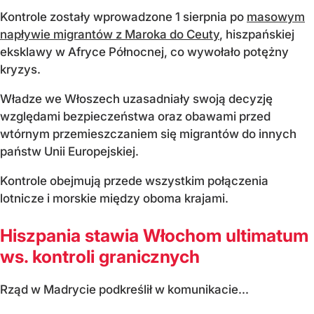
Kontrole zostały wprowadzone 1 sierpnia po
masowym
napływie migrantów z Maroka do Ceuty
, hiszpańskiej
eksklawy w Afryce Północnej, co wywołało potężny
kryzys.
Władze we Włoszech uzasadniały swoją decyzję
względami bezpieczeństwa oraz obawami przed
wtórnym przemieszczaniem się migrantów do innych
państw Unii Europejskiej.
Kontrole obejmują przede wszystkim połączenia
lotnicze i morskie między oboma krajami.
Hiszpania stawia Włochom ultimatum
ws. kontroli granicznych
Rząd w Madrycie podkreślił w komunikacie...