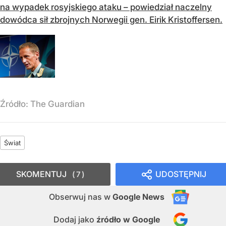
na wypadek rosyjskiego ataku – powiedział naczelny
dowódca sił zbrojnych Norwegii gen. Eirik Kristoffersen.
Źródło:
The Guardian
Świat
SKOMENTUJ
UDOSTĘPNIJ
7
Obserwuj nas
w
Google News
Dodaj jako
źródło w Google