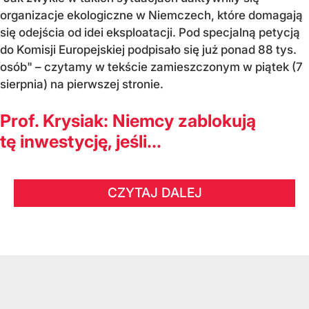
organizacje ekologiczne w Niemczech, które domagają
się odejścia od idei eksploatacji. Pod specjalną petycją
do Komisji Europejskiej podpisało się już ponad 88 tys.
osób" – czytamy w tekście zamieszczonym w piątek (7
sierpnia) na pierwszej stronie.
Prof. Krysiak: Niemcy zablokują
tę inwestycję, jeśli...
CZYTAJ DALEJ