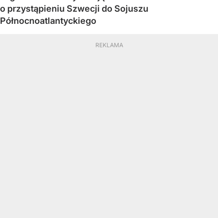
o przystąpieniu Szwecji do Sojuszu
Północnoatlantyckiego