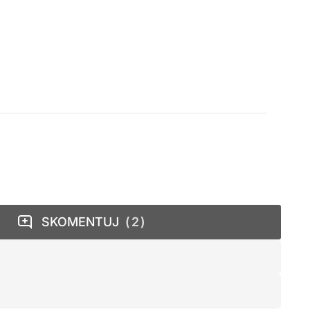
SKOMENTUJ
2