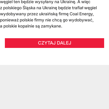
węgiel ten będzie wysyłany na Ukrainę. A więc
z polskiego Śląska na Ukrainę będzie trafiał węgiel
wydobywany przez ukraińską firmę Coal Energy,
ponieważ polskie firmy nie chcą go wydobywać,
a polskie kopalnie są zamykane.
CZYTAJ DALEJ