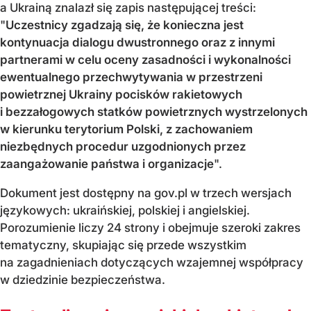
a Ukrainą znalazł się zapis następującej treści:
"
Uczestnicy zgadzają się, że konieczna jest
kontynuacja dialogu dwustronnego oraz z innymi
partnerami w celu oceny zasadności i wykonalności
ewentualnego przechwytywania w przestrzeni
powietrznej Ukrainy pocisków rakietowych
i bezzałogowych statków powietrznych wystrzelonych
w kierunku terytorium Polski, z zachowaniem
niezbędnych procedur uzgodnionych przez
zaangażowanie państwa i organizacje
".
Dokument jest dostępny na gov.pl w trzech wersjach
językowych: ukraińskiej, polskiej i angielskiej.
Porozumienie liczy 24 strony i obejmuje szeroki zakres
tematyczny, skupiając się przede wszystkim
na zagadnieniach dotyczących wzajemnej współpracy
w dziedzinie bezpieczeństwa.