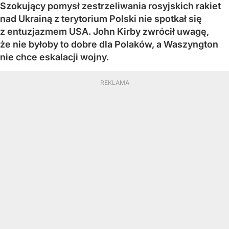
Szokujący pomysł zestrzeliwania rosyjskich rakiet
nad Ukrainą z terytorium Polski nie spotkał się
z entuzjazmem USA. John Kirby zwrócił uwagę,
że nie byłoby to dobre dla Polaków, a Waszyngton
nie chce eskalacji wojny.