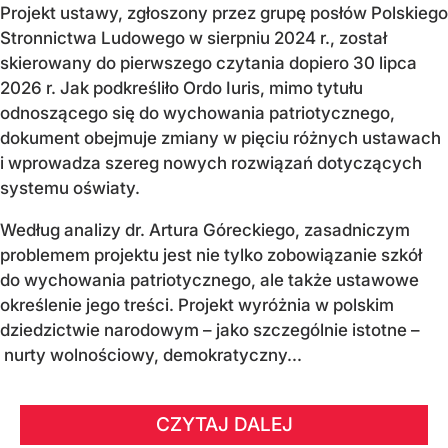
Projekt ustawy, zgłoszony przez grupę posłów Polskiego
Stronnictwa Ludowego w sierpniu 2024 r., został
skierowany do pierwszego czytania dopiero 30 lipca
2026 r. Jak podkreśliło Ordo Iuris, mimo tytułu
odnoszącego się do wychowania patriotycznego,
dokument obejmuje zmiany w pięciu różnych ustawach
i wprowadza szereg nowych rozwiązań dotyczących
systemu oświaty.
Według analizy dr. Artura Góreckiego, zasadniczym
problemem projektu jest nie tylko zobowiązanie szkół
do wychowania patriotycznego, ale także ustawowe
określenie jego treści. Projekt wyróżnia w polskim
dziedzictwie narodowym – jako szczególnie istotne –
nurty wolnościowy, demokratyczny...
CZYTAJ DALEJ