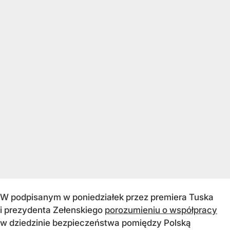
W podpisanym w poniedziałek przez premiera Tuska
i prezydenta Zełenskiego
porozumieniu o współpracy
w dziedzinie bezpieczeństwa pomiędzy Polską