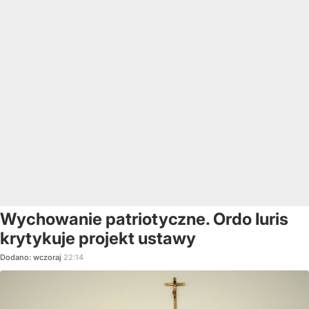
Wychowanie patriotyczne. Ordo Iuris
krytykuje projekt ustawy
Dodano:
wczoraj
22:14