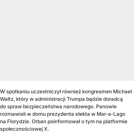
W spotkaniu uczestniczył również kongresmen Michael
Waltz, który w administracji Trumpa będzie doradcą
do spraw bezpieczeństwa narodowego. Panowie
rozmawiali w domu prezydenta elekta w Mar-a-Lago
na Florydzie. Orban poinformował o tym na platformie
społecznościowej X.