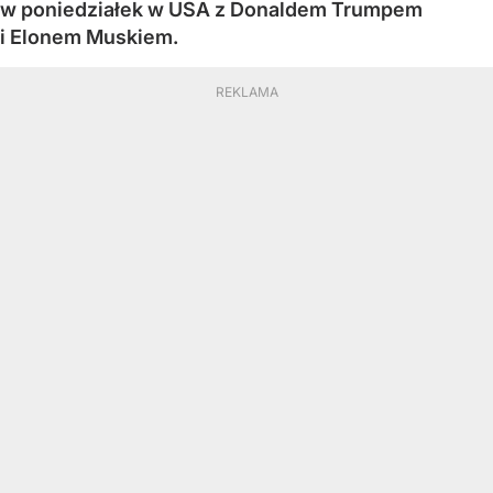
w poniedziałek w USA z Donaldem Trumpem
i Elonem Muskiem.