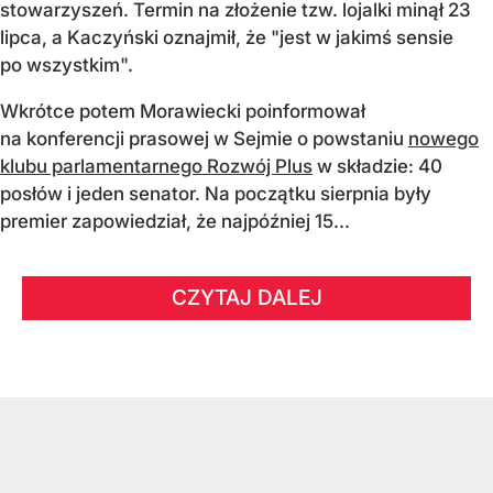
stowarzyszeń. Termin na złożenie tzw. lojalki minął 23
lipca, a Kaczyński oznajmił, że "jest w jakimś sensie
po wszystkim".
Wkrótce potem Morawiecki poinformował
na konferencji prasowej w Sejmie o powstaniu
nowego
klubu parlamentarnego Rozwój Plus
w składzie: 40
posłów i jeden senator. Na początku sierpnia były
premier zapowiedział, że najpóźniej 15...
CZYTAJ DALEJ