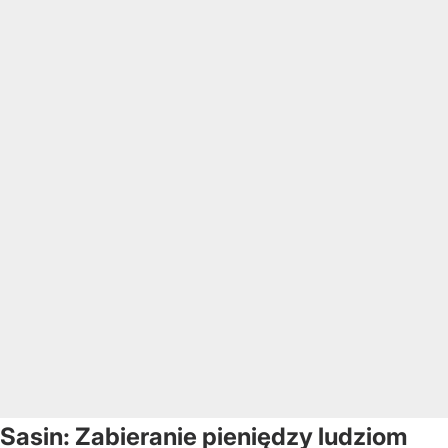
Sasin: Zabieranie pieniędzy ludziom