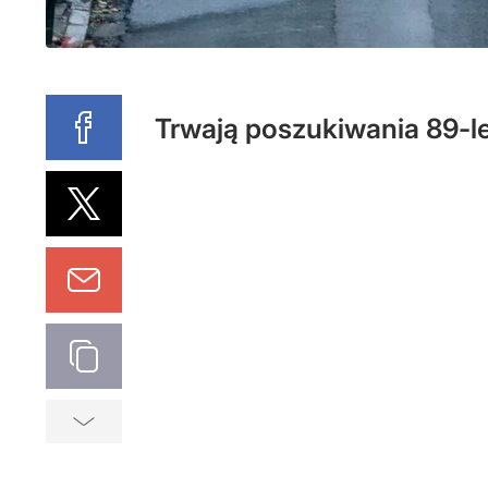
Trwają poszukiwania 89-le