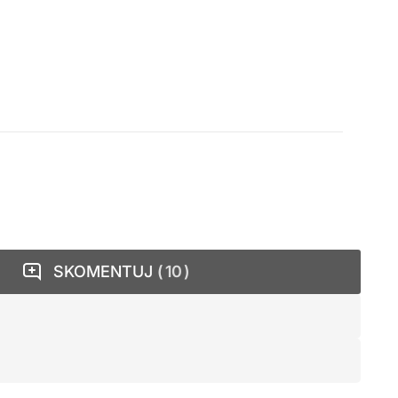
SKOMENTUJ
10