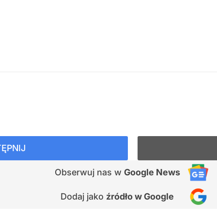
ĘPNIJ
Obserwuj nas
w
Google News
Dodaj jako
źródło w Google