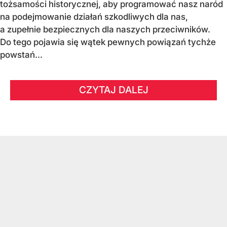
tożsamości historycznej, aby programować nasz naród
na podejmowanie działań szkodliwych dla nas,
a zupełnie bezpiecznych dla naszych przeciwników.
Do tego pojawia się wątek pewnych powiązań tychże
powstań...
CZYTAJ DALEJ