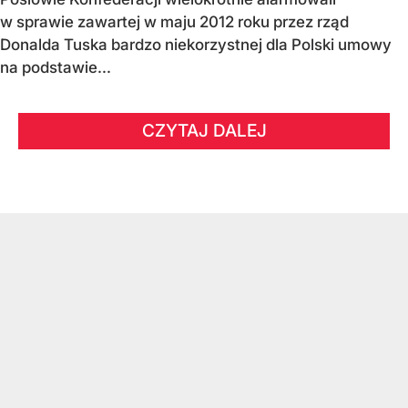
w sprawie zawartej w maju 2012 roku przez rząd
Donalda Tuska bardzo niekorzystnej dla Polski umowy
na podstawie...
CZYTAJ DALEJ