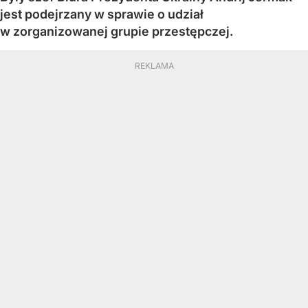
jest podejrzany w sprawie o udział
w zorganizowanej grupie przestępczej.