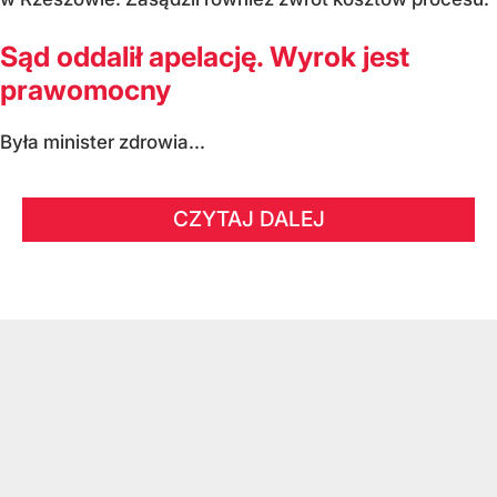
Sąd oddalił apelację. Wyrok jest
prawomocny
Była minister zdrowia...
CZYTAJ DALEJ