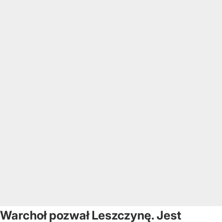
Warchoł pozwał Leszczynę. Jest