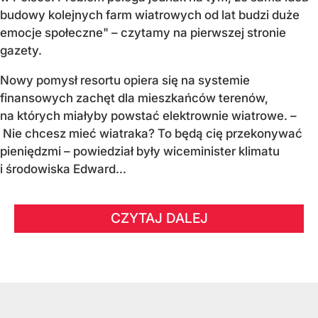
budowy kolejnych farm wiatrowych od lat budzi duże
emocje społeczne" – czytamy na pierwszej stronie
gazety.
Nowy pomysł resortu opiera się na systemie
finansowych zachęt dla mieszkańców terenów,
na których miałyby powstać elektrownie wiatrowe. –
Nie chcesz mieć wiatraka? To będą cię przekonywać
pieniędzmi – powiedział były wiceminister klimatu
i środowiska Edward...
CZYTAJ DALEJ