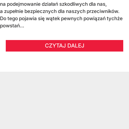
na podejmowanie działań szkodliwych dla nas,
a zupełnie bezpiecznych dla naszych przeciwników.
Do tego pojawia się wątek pewnych powiązań tychże
powstań...
CZYTAJ DALEJ