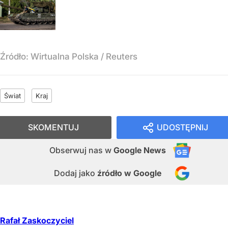
Źródło:
Wirtualna Polska
/
Reuters
Świat
Kraj
SKOMENTUJ
UDOSTĘPNIJ
Obserwuj nas
w
Google News
Dodaj jako
źródło w Google
Rafał Zaskoczyciel