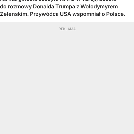
do rozmowy Donalda Trumpa z Wołodymyrem
Zełenskim. Przywódca USA wspomniał o Polsce.