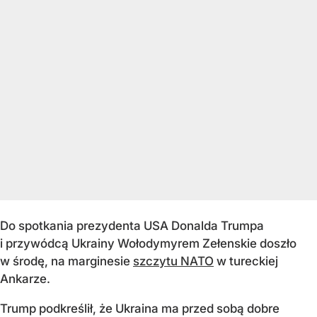
Do spotkania prezydenta USA Donalda Trumpa
i przywódcą Ukrainy Wołodymyrem Zełenskie doszło
w środę, na marginesie
szczytu NATO
w tureckiej
Ankarze.
Trump podkreślił, że Ukraina ma przed sobą dobre