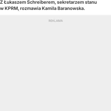
Z Łukaszem Schreiberem, sekretarzem stanu
w KPRM, rozmawia Kamila Baranowska.