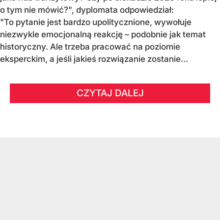
o tym nie mówić?", dyplomata odpowiedział:
"To pytanie jest bardzo upolitycznione, wywołuje
niezwykle emocjonalną reakcję – podobnie jak temat
historyczny. Ale trzeba pracować na poziomie
eksperckim, a jeśli jakieś rozwiązanie zostanie...
CZYTAJ DALEJ