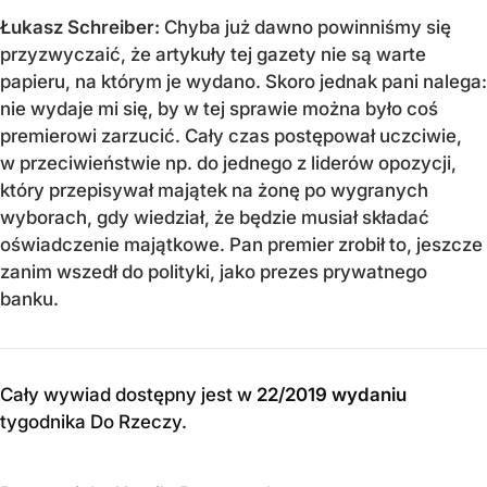
Łukasz Schreiber:
Chyba już dawno powinniśmy się
przyzwyczaić, że artykuły tej gazety nie są warte
papieru, na którym je wydano. Skoro jednak pani nalega:
nie wydaje mi się, by w tej sprawie można było coś
premierowi zarzucić. Cały czas postępował uczciwie,
w przeciwieństwie np. do jednego z liderów opozycji,
który przepisywał majątek na żonę po wygranych
wyborach, gdy wiedział, że będzie musiał składać
oświadczenie majątkowe. Pan premier zrobił to, jeszcze
zanim wszedł do polityki, jako prezes prywatnego
banku.
Cały wywiad dostępny jest w
22/2019 wydaniu
tygodnika Do Rzeczy
.