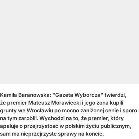
Kamila Baranowska: "Gazeta Wyborcza" twierdzi,
że premier Mateusz Morawiecki i jego żona kupili
grunty we Wrocławiu po mocno zaniżonej cenie i sporo
na tym zarobili. Wychodzi na to, że premier, który
apeluje o przejrzystość w polskim życiu publicznym,
sam ma nieprzejrzyste sprawy na koncie.