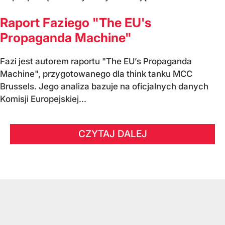
Raport Faziego "The EU's
Propaganda Machine"
Fazi jest autorem raportu "The EU’s Propaganda
Machine", przygotowanego dla think tanku MCC
Brussels. Jego analiza bazuje na oficjalnych danych
Komisji Europejskiej...
CZYTAJ DALEJ