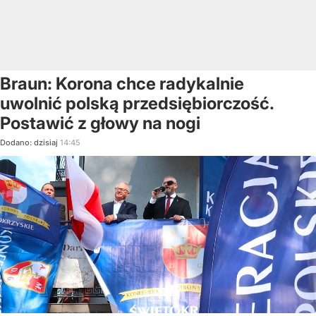
Braun: Korona chce radykalnie
uwolnić polską przedsiębiorczość.
Postawić z głowy na nogi
Dodano:
dzisiaj
14:45