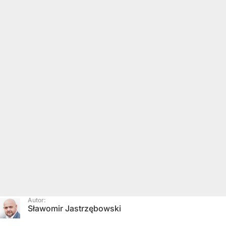
Autor:
Sławomir Jastrzębowski