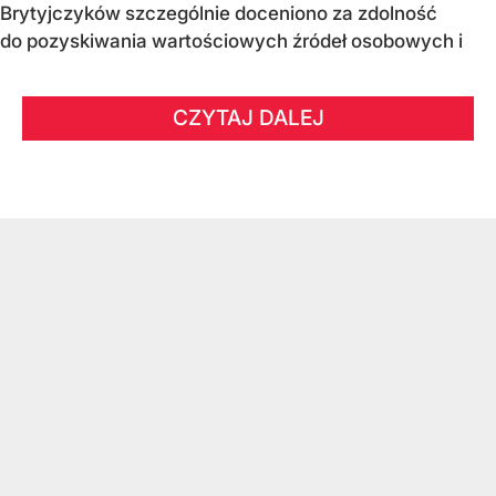
Brytyjczyków szczególnie doceniono za zdolność
do pozyskiwania wartościowych źródeł osobowych i
CZYTAJ DALEJ