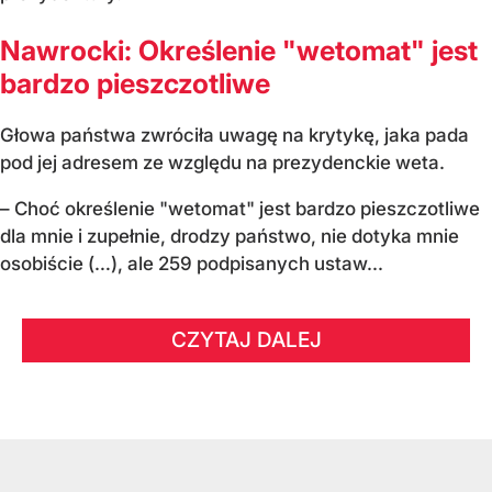
Nawrocki: Określenie "wetomat" jest
bardzo pieszczotliwe
Głowa państwa zwróciła uwagę na krytykę, jaka pada
pod jej adresem ze względu na prezydenckie weta.
– Choć określenie "wetomat" jest bardzo pieszczotliwe
dla mnie i zupełnie, drodzy państwo, nie dotyka mnie
osobiście (…), ale 259 podpisanych ustaw...
CZYTAJ DALEJ