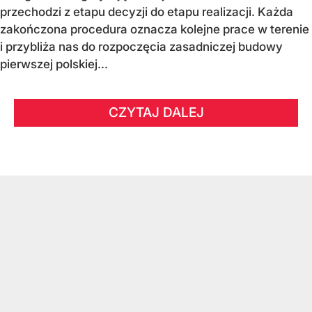
przechodzi z etapu decyzji do etapu realizacji. Każda
zakończona procedura oznacza kolejne prace w terenie
i przybliża nas do rozpoczęcia zasadniczej budowy
pierwszej polskiej...
CZYTAJ DALEJ