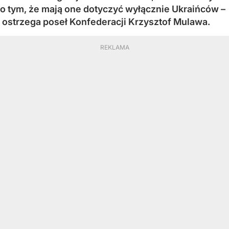
o tym, że mają one dotyczyć wyłącznie Ukraińców –
ostrzega poseł Konfederacji Krzysztof Mulawa.