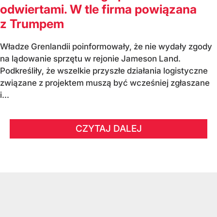
odwiertami. W tle firma powiązana
z Trumpem
Władze Grenlandii poinformowały, że nie wydały zgody
na lądowanie sprzętu w rejonie Jameson Land.
Podkreśliły, że wszelkie przyszłe działania logistyczne
związane z projektem muszą być wcześniej zgłaszane
i...
CZYTAJ DALEJ