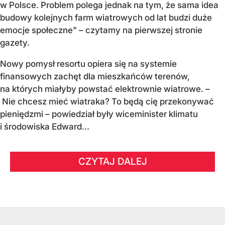
w Polsce. Problem polega jednak na tym, że sama idea
budowy kolejnych farm wiatrowych od lat budzi duże
emocje społeczne" – czytamy na pierwszej stronie
gazety.
Nowy pomysł resortu opiera się na systemie
finansowych zachęt dla mieszkańców terenów,
na których miałyby powstać elektrownie wiatrowe. –
Nie chcesz mieć wiatraka? To będą cię przekonywać
pieniędzmi – powiedział były wiceminister klimatu
i środowiska Edward...
CZYTAJ DALEJ