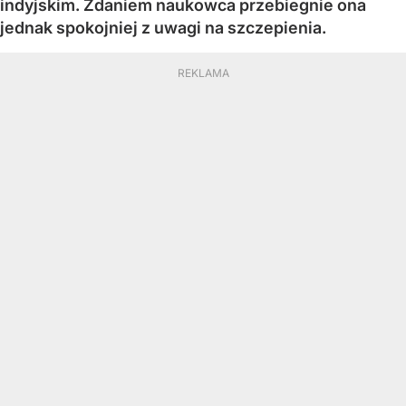
indyjskim. Zdaniem naukowca przebiegnie ona
jednak spokojniej z uwagi na szczepienia.