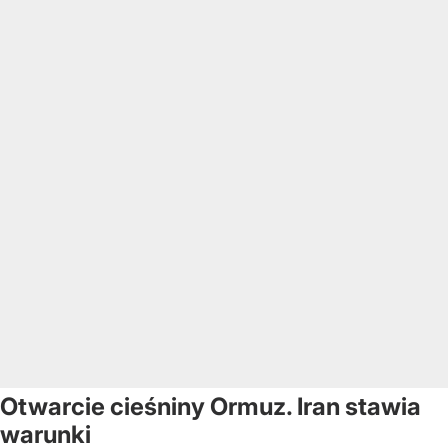
Otwarcie cieśniny Ormuz. Iran stawia
warunki