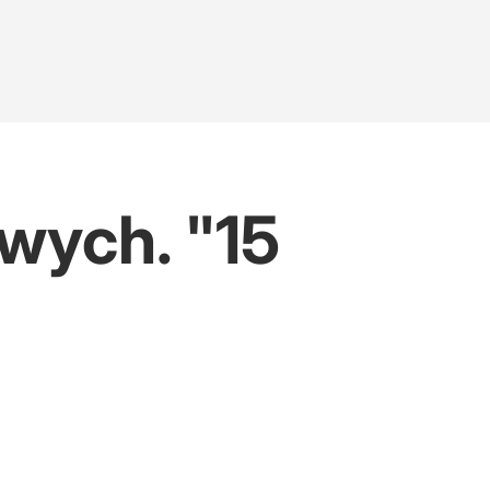
wych. "15