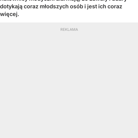
dotykają coraz młodszych osób i jest ich coraz
więcej.