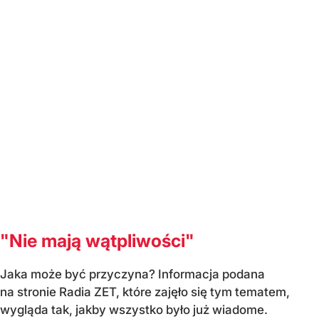
"Nie mają wątpliwości"
Jaka może być przyczyna? Informacja podana
na stronie Radia ZET, które zajęło się tym tematem,
wygląda tak, jakby wszystko było już wiadome.