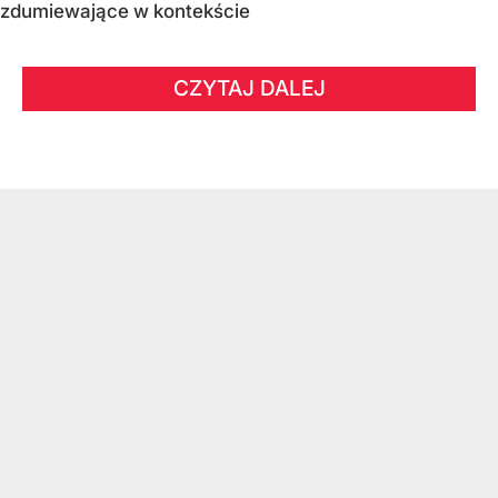
zdumiewające w kontekście
CZYTAJ DALEJ