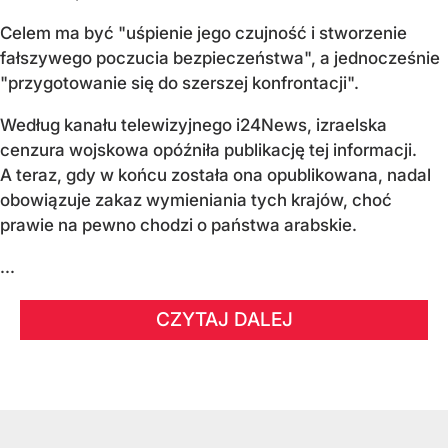
Celem ma być "uśpienie jego czujność i stworzenie
fałszywego poczucia bezpieczeństwa", a jednocześnie
"przygotowanie się do szerszej konfrontacji".
Według kanału telewizyjnego i24News, izraelska
cenzura wojskowa opóźniła publikację tej informacji.
A teraz, gdy w końcu została ona opublikowana, nadal
obowiązuje zakaz wymieniania tych krajów, choć
prawie na pewno chodzi o państwa arabskie.
...
CZYTAJ DALEJ