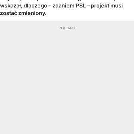
wskazał, dlaczego – zdaniem PSL – projekt musi
zostać zmieniony.