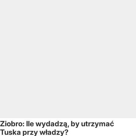
Ziobro: Ile wydadzą, by utrzymać
Tuska przy władzy?