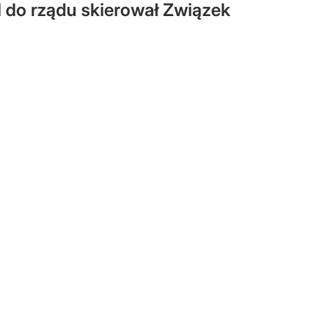
 do rządu skierował Związek