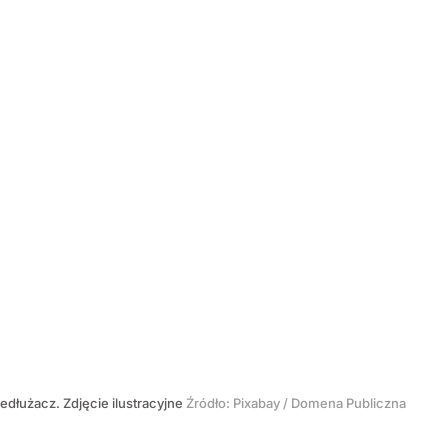
edłużacz. Zdjęcie ilustracyjne
Źródło:
Pixabay / Domena Publiczna