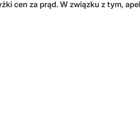
ki cen za prąd. W związku z tym, apel