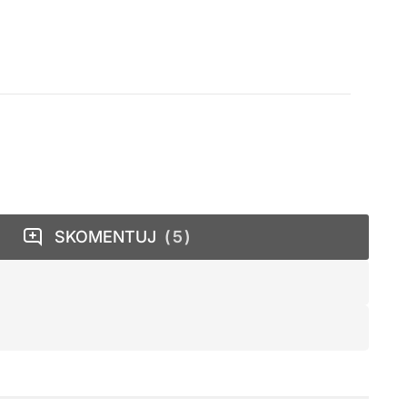
SKOMENTUJ
5