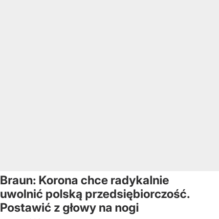
Braun: Korona chce radykalnie
uwolnić polską przedsiębiorczość.
Postawić z głowy na nogi