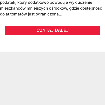
podatek, który dodatkowo powoduje wykluczenie
mieszkańców mniejszych ośrodków, gdzie dostępność
do automatów jest ograniczona....
CZYTAJ DALEJ