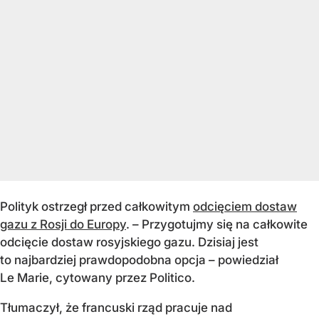
Polityk ostrzegł przed całkowitym
odcięciem dostaw
gazu z Rosji do Europy
. – Przygotujmy się na całkowite
odcięcie dostaw rosyjskiego gazu. Dzisiaj jest
to najbardziej prawdopodobna opcja – powiedział
Le Marie, cytowany przez Politico.
Tłumaczył, że francuski rząd pracuje nad