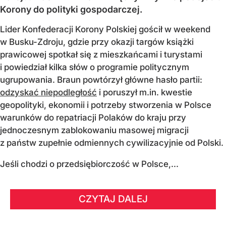
Korony do polityki gospodarczej.
Lider Konfederacji Korony Polskiej gościł w weekend
w Busku-Zdroju, gdzie przy okazji targów książki
prawicowej spotkał się z mieszkańcami i turystami
i powiedział kilka słów o programie politycznym
ugrupowania. Braun powtórzył główne hasło partii:
odzyskać niepodległość
i poruszył m.in. kwestie
geopolityki, ekonomii i potrzeby stworzenia w Polsce
warunków do repatriacji Polaków do kraju przy
jednoczesnym zablokowaniu masowej migracji
z państw zupełnie odmiennych cywilizacyjnie od Polski.
Jeśli chodzi o przedsiębiorczość w Polsce,...
CZYTAJ DALEJ