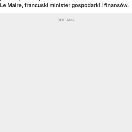
Le Maire, francuski minister gospodarki i finansów.