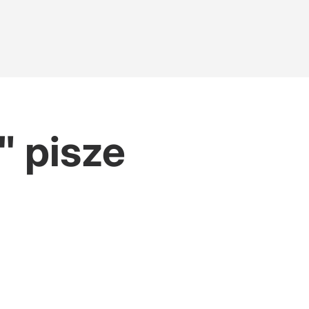
" pisze