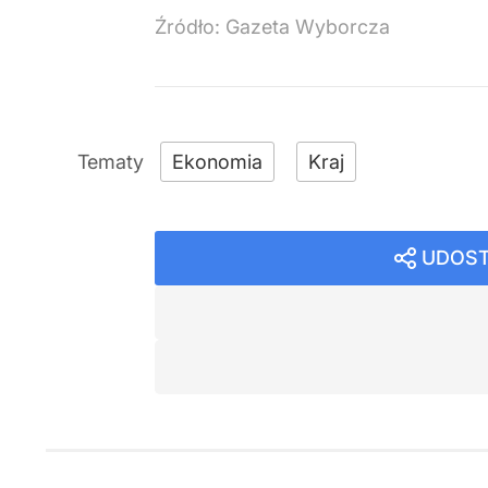
Źródło:
Gazeta Wyborcza
Ekonomia
Kraj
UDOST