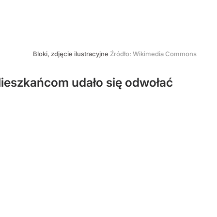
Bloki, zdjęcie ilustracyjne
Źródło:
Wikimedia Commons
Mieszkańcom udało się odwołać