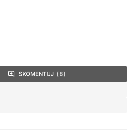
SKOMENTUJ
8