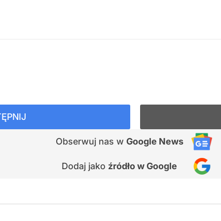
ĘPNIJ
Obserwuj nas
w
Google News
Dodaj jako
źródło w Google