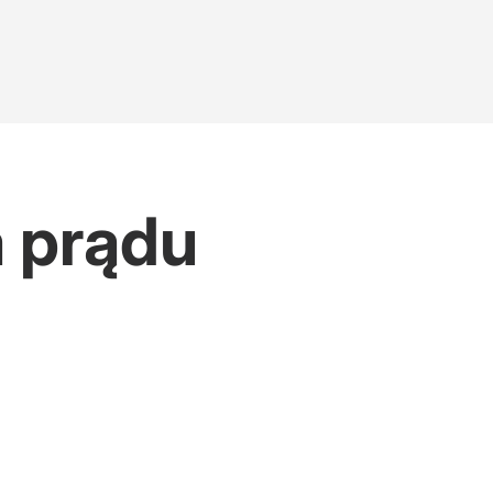
a prądu