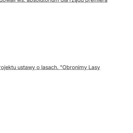
ojektu ustawy o lasach. "Obronimy Lasy