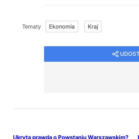
Ekonomia
Kraj
UDOST
Ukryta prawda o Powstaniu Warszawskim?