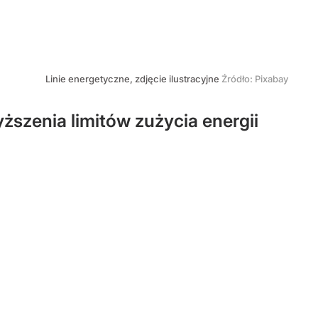
Linie energetyczne, zdjęcie ilustracyjne
Źródło:
Pixabay
szenia limitów zużycia energii