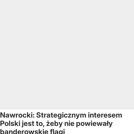
Nawrocki: Strategicznym interesem
Polski jest to, żeby nie powiewały
banderowskie flagi