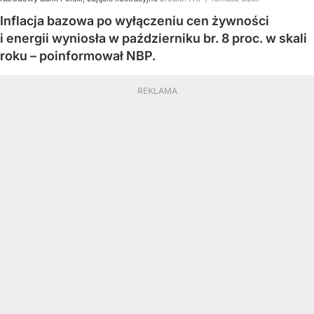
Inflacja bazowa po wyłączeniu cen żywności
i energii wyniosła w październiku br. 8 proc. w skali
roku – poinformował NBP.