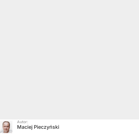
Autor:
Maciej Pieczyński