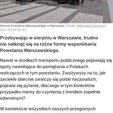
Pomnik Powstania Warszawskiego w Warszawie
/ Źródło:
Wikimedia Commons
/
Zala / CC BY-SA 4.0
Przebywając w sierpniu w Warszawie, trudno
nie natknąć się na różne formy wspominania
Powstania Warszawskiego.
Nawet w środkach transportu publicznego pojawiają się
spoty nawołujące do pamiętania o Polakach
walczących w tym powstaniu. Zważywszy na to, jak
zaciekle obecnie zwalcza się polski nacjonalizm,
pojawia się pytanie, dlaczego w tym konkretnie
przypadku mamy do czynienia z trendem zupełnie
odwrotnym?
W kontekście wszystkich naszych przegranych