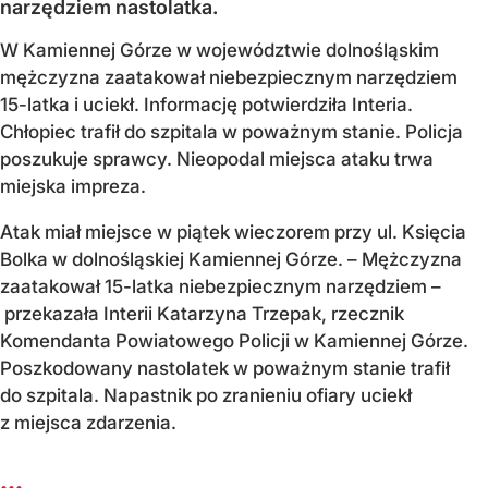
narzędziem nastolatka.
W Kamiennej Górze w województwie dolnośląskim
mężczyzna zaatakował niebezpiecznym narzędziem
15-latka i uciekł. Informację potwierdziła Interia.
Chłopiec trafił do szpitala w poważnym stanie. Policja
poszukuje sprawcy. Nieopodal miejsca ataku trwa
miejska impreza.
Atak miał miejsce w piątek wieczorem przy ul. Księcia
Bolka w dolnośląskiej Kamiennej Górze. – Mężczyzna
zaatakował 15-latka niebezpiecznym narzędziem –
przekazała Interii Katarzyna Trzepak, rzecznik
Komendanta Powiatowego Policji w Kamiennej Górze.
Poszkodowany nastolatek w poważnym stanie trafił
do szpitala. Napastnik po zranieniu ofiary uciekł
z miejsca zdarzenia.
...