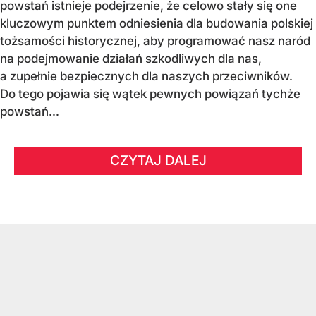
powstań istnieje podejrzenie, że celowo stały się one
kluczowym punktem odniesienia dla budowania polskiej
tożsamości historycznej, aby programować nasz naród
na podejmowanie działań szkodliwych dla nas,
a zupełnie bezpiecznych dla naszych przeciwników.
Do tego pojawia się wątek pewnych powiązań tychże
powstań...
CZYTAJ DALEJ