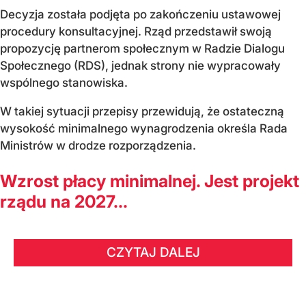
Decyzja została podjęta po zakończeniu ustawowej
procedury konsultacyjnej. Rząd przedstawił swoją
propozycję partnerom społecznym w Radzie Dialogu
Społecznego (RDS), jednak strony nie wypracowały
wspólnego stanowiska.
W takiej sytuacji przepisy przewidują, że ostateczną
wysokość minimalnego wynagrodzenia określa Rada
Ministrów w drodze rozporządzenia.
Wzrost płacy minimalnej. Jest projekt
rządu na 2027...
CZYTAJ DALEJ