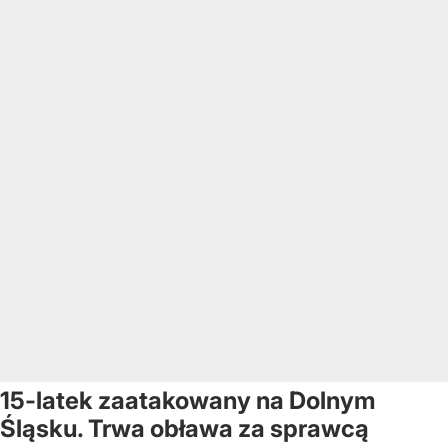
15-latek zaatakowany na Dolnym
Śląsku. Trwa obława za sprawcą