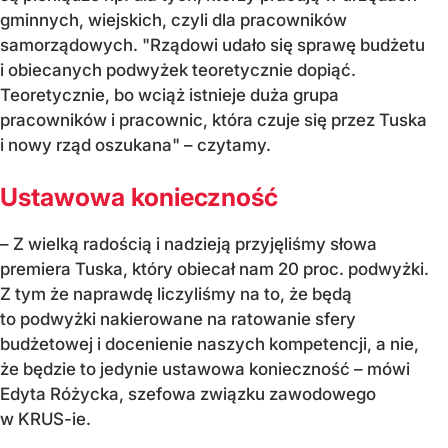
gminnych, wiejskich, czyli dla pracowników
samorządowych. "Rządowi udało się sprawę budżetu
i obiecanych podwyżek teoretycznie dopiąć.
Teoretycznie, bo wciąż istnieje duża grupa
pracowników i pracownic, która czuje się przez Tuska
i nowy rząd oszukana" – czytamy.
Ustawowa konieczność
– Z wielką radością i nadzieją przyjęliśmy słowa
premiera Tuska, który obiecał nam 20 proc. podwyżki.
Z tym że naprawdę liczyliśmy na to, że będą
to podwyżki nakierowane na ratowanie sfery
budżetowej i docenienie naszych kompetencji, a nie,
że będzie to jedynie ustawowa konieczność – mówi
Edyta Różycka, szefowa związku zawodowego
w KRUS-ie.