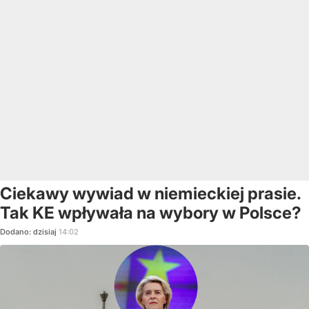
Ciekawy wywiad w niemieckiej prasie.
Tak KE wpływała na wybory w Polsce?
Dodano:
dzisiaj
14:02