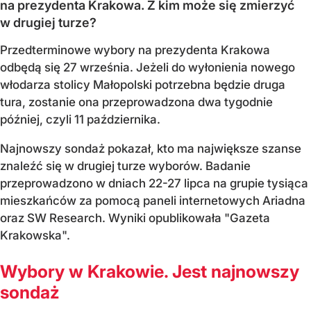
na prezydenta Krakowa. Z kim może się zmierzyć
w drugiej turze?
Przedterminowe wybory na prezydenta Krakowa
odbędą się 27 września. Jeżeli do wyłonienia nowego
włodarza stolicy Małopolski potrzebna będzie druga
tura, zostanie ona przeprowadzona dwa tygodnie
później, czyli 11 października.
Najnowszy sondaż pokazał, kto ma największe szanse
znaleźć się w drugiej turze wyborów. Badanie
przeprowadzono w dniach 22-27 lipca na grupie tysiąca
mieszkańców za pomocą paneli internetowych Ariadna
oraz SW Research. Wyniki opublikowała "Gazeta
Krakowska".
Wybory w Krakowie. Jest najnowszy
sondaż