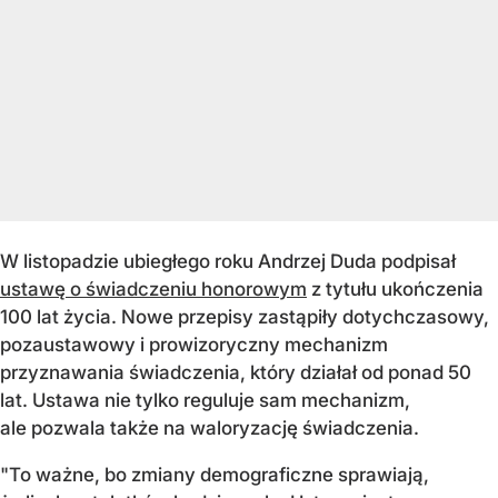
W listopadzie ubiegłego roku Andrzej Duda podpisał
ustawę o świadczeniu honorowym
z tytułu ukończenia
100 lat życia. Nowe przepisy zastąpiły dotychczasowy,
pozaustawowy i prowizoryczny mechanizm
przyznawania świadczenia, który działał od ponad 50
lat. Ustawa nie tylko reguluje sam mechanizm,
ale pozwala także na waloryzację świadczenia.
"To ważne, bo zmiany demograficzne sprawiają,