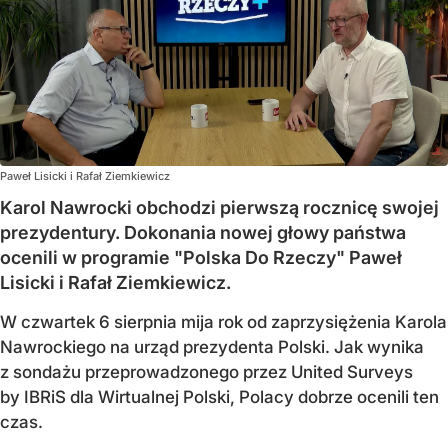
Paweł Lisicki i Rafał Ziemkiewicz
Karol Nawrocki obchodzi pierwszą rocznicę swojej
prezydentury. Dokonania nowej głowy państwa
ocenili w programie "Polska Do Rzeczy" Paweł
Lisicki i Rafał Ziemkiewicz.
W czwartek 6 sierpnia mija rok od zaprzysiężenia Karola
Nawrockiego na urząd prezydenta Polski. Jak wynika
z sondażu przeprowadzonego przez United Surveys
by IBRiS dla Wirtualnej Polski, Polacy dobrze ocenili ten
czas.