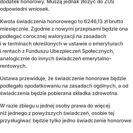
dodatek honorowy. Muszą jednak złożyć do ZUS
odpowiedni wniosek.
Kwota świadczenia honorowego to 6246,13 zł brutto
miesięcznie. Zgodnie z nowymi przepisami będzie ona
podlegać corocznej waloryzacji na zasadach
i w terminach określonych w ustawie o emeryturach
i rentach z Funduszu Ubezpieczeń Społecznych,
analogicznie do innych świadczeń emerytalno-
rentowych.
Ustawa przewiduje, że świadczenie honorowe będzie
podlegało opodatkowaniu na zasadach ogólnych, a od
świadczenia będzie pobierana składka zdrowotna.
W razie zbiegu u jednej osoby prawa do więcej
niż jednego z powyższych świadczeń, osobie tej
przysługiwać będzie tylko jedno świadczenie honorowe.