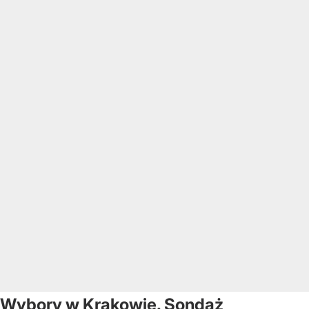
Wybory w Krakowie. Sondaż