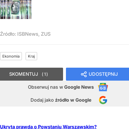
Źródło:
ISBNews, ZUS
Ekonomia
Kraj
SKOMENTUJ
UDOSTĘPNIJ
1
Obserwuj nas
w
Google News
Dodaj jako
źródło w Google
Ukryta prawda o Powstaniu Warszawskim?