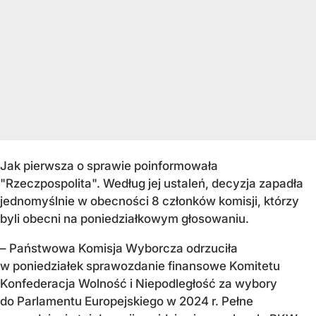
Jak pierwsza o sprawie poinformowała
"Rzeczpospolita". Według jej ustaleń, decyzja zapadła
jednomyślnie w obecności 8 członków komisji, którzy
byli obecni na poniedziałkowym głosowaniu.
– Państwowa Komisja Wyborcza odrzuciła
w poniedziałek sprawozdanie finansowe Komitetu
Konfederacja Wolność i Niepodległość za wybory
do Parlamentu Europejskiego w 2024 r. Pełne