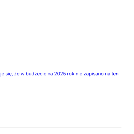
 się, że w budżecie na 2025 rok nie zapisano na ten