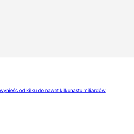
nieść od kilku do nawet kilkunastu miliardów