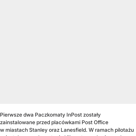
Pierwsze dwa Paczkomaty InPost zostały
zainstalowane przed placówkami Post Office
w miastach Stanley oraz Lanesfield. W ramach pilotażu