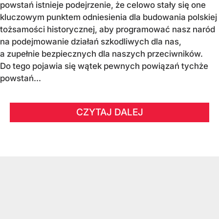
powstań istnieje podejrzenie, że celowo stały się one
kluczowym punktem odniesienia dla budowania polskiej
tożsamości historycznej, aby programować nasz naród
na podejmowanie działań szkodliwych dla nas,
a zupełnie bezpiecznych dla naszych przeciwników.
Do tego pojawia się wątek pewnych powiązań tychże
powstań...
CZYTAJ DALEJ