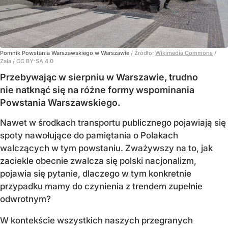
Pomnik Powstania Warszawskiego w Warszawie
/ Źródło:
Wikimedia Commons
/
Zala / CC BY-SA 4.0
Przebywając w sierpniu w Warszawie, trudno
nie natknąć się na różne formy wspominania
Powstania Warszawskiego.
Nawet w środkach transportu publicznego pojawiają się
spoty nawołujące do pamiętania o Polakach
walczących w tym powstaniu. Zważywszy na to, jak
zaciekle obecnie zwalcza się polski nacjonalizm,
pojawia się pytanie, dlaczego w tym konkretnie
przypadku mamy do czynienia z trendem zupełnie
odwrotnym?
W kontekście wszystkich naszych przegranych