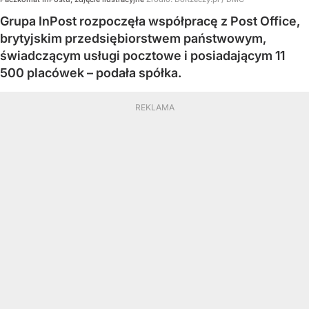
Grupa InPost rozpoczęła współpracę z Post Office,
brytyjskim przedsiębiorstwem państwowym,
świadczącym usługi pocztowe i posiadającym 11
500 placówek – podała spółka.