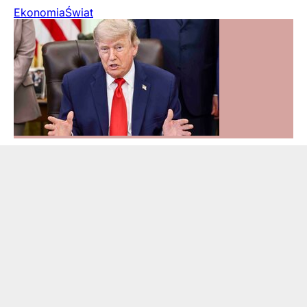
Ekonomia
Świat