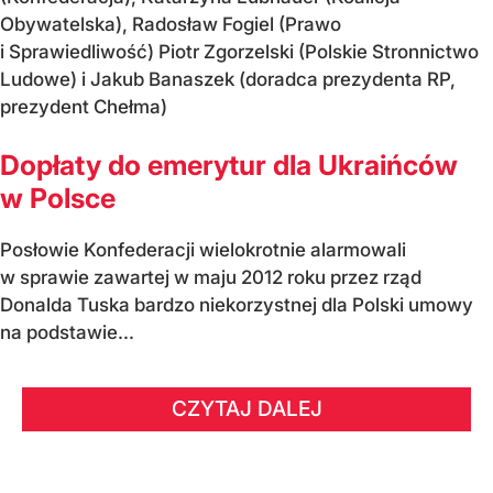
Obywatelska), Radosław Fogiel (Prawo
i Sprawiedliwość) Piotr Zgorzelski (Polskie Stronnictwo
Ludowe) i Jakub Banaszek (doradca prezydenta RP,
prezydent Chełma)
Dopłaty do emerytur dla Ukraińców
w Polsce
Posłowie Konfederacji wielokrotnie alarmowali
w sprawie zawartej w maju 2012 roku przez rząd
Donalda Tuska bardzo niekorzystnej dla Polski umowy
na podstawie...
CZYTAJ DALEJ