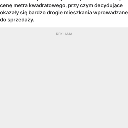
cenę metra kwadratowego, przy czym decydujące
okazały się bardzo drogie mieszkania wprowadzane
do sprzedaży.