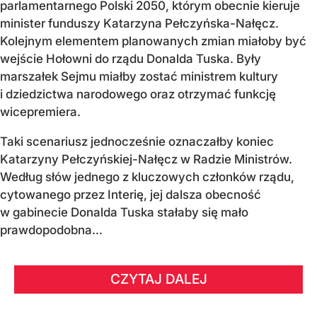
parlamentarnego Polski 2050, którym obecnie kieruje
minister funduszy Katarzyna Pełczyńska-Nałęcz.
Kolejnym elementem planowanych zmian miałoby być
wejście Hołowni do rządu Donalda Tuska. Były
marszałek Sejmu miałby zostać ministrem kultury
i dziedzictwa narodowego oraz otrzymać funkcję
wicepremiera.
Taki scenariusz jednocześnie oznaczałby koniec
Katarzyny Pełczyńskiej-Nałęcz w Radzie Ministrów.
Według słów jednego z kluczowych członków rządu,
cytowanego przez Interię, jej dalsza obecność
w gabinecie Donalda Tuska stałaby się mało
prawdopodobna...
CZYTAJ DALEJ