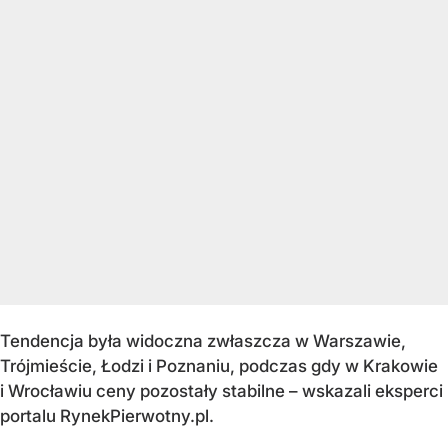
Tendencja była widoczna zwłaszcza w Warszawie,
Trójmieście, Łodzi i Poznaniu, podczas gdy w Krakowie
i Wrocławiu ceny pozostały stabilne – wskazali eksperci
portalu RynekPierwotny.pl.