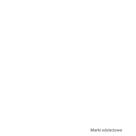
Marki odzieżowe