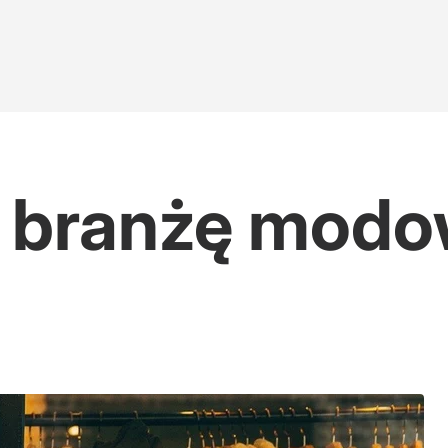
w branżę modo