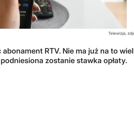
Telewizja, zdj
 abonament RTV. Nie ma już na to wiel
podniesiona zostanie stawka opłaty.