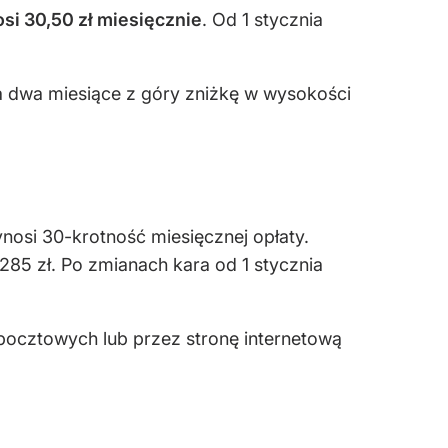
si 30,50 zł miesięcznie
. Od 1 stycznia
za dwa miesiące z góry zniżkę w wysokości
osi 30-krotność miesięcznej opłaty.
 285 zł. Po zmianach kara od 1 stycznia
ocztowych lub przez stronę internetową