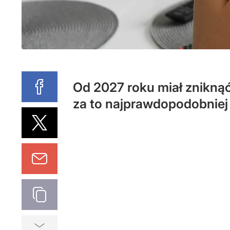
Od 2027 roku miał zniknąć
za to najprawdopodobniej 