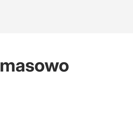
ą masowo