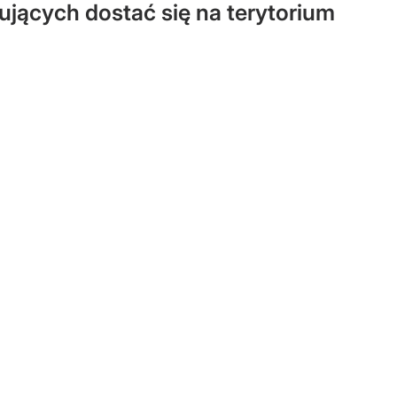
ujących dostać się na terytorium