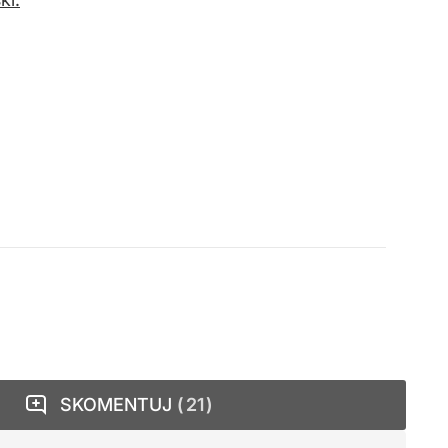
SKOMENTUJ
21