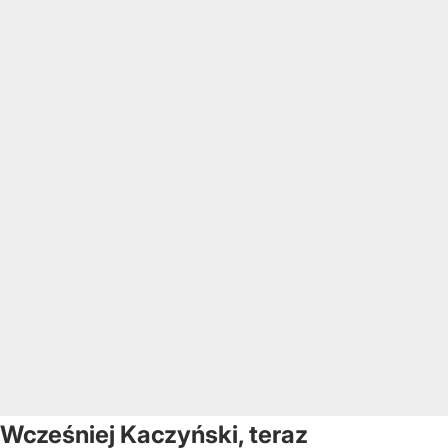
Wcześniej Kaczyński, teraz