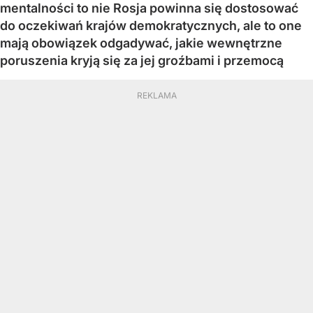
mentalności to nie Rosja powinna się dostosować
do oczekiwań krajów demokratycznych, ale to one
mają obowiązek odgadywać, jakie wewnętrzne
poruszenia kryją się za jej groźbami i przemocą