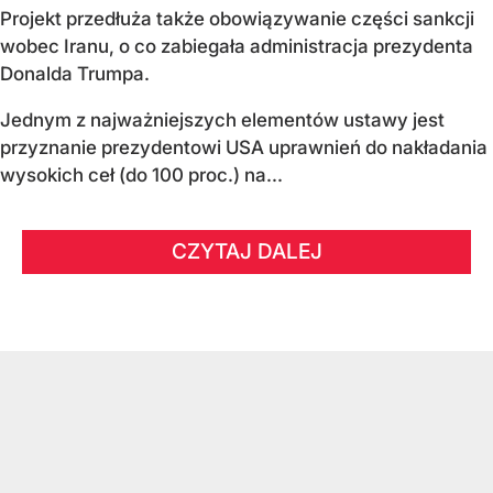
Projekt przedłuża także obowiązywanie części sankcji
wobec Iranu, o co zabiegała administracja prezydenta
Donalda Trumpa.
Jednym z najważniejszych elementów ustawy jest
przyznanie prezydentowi USA uprawnień do nakładania
wysokich ceł (do 100 proc.) na...
CZYTAJ DALEJ