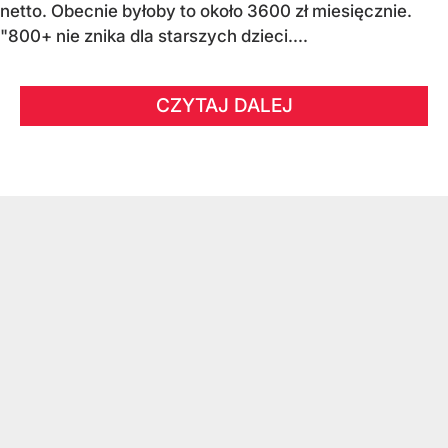
netto. Obecnie byłoby to około 3600 zł miesięcznie.
"800+ nie znika dla starszych dzieci....
CZYTAJ DALEJ