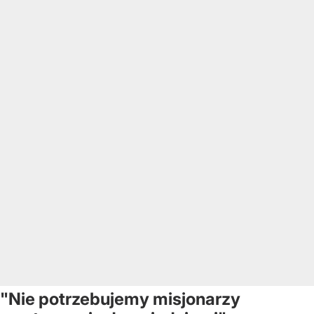
"Nie potrzebujemy misjonarzy