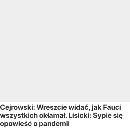
Cejrowski: Wreszcie widać, jak Fauci
wszystkich okłamał. Lisicki: Sypie się
opowieść o pandemii