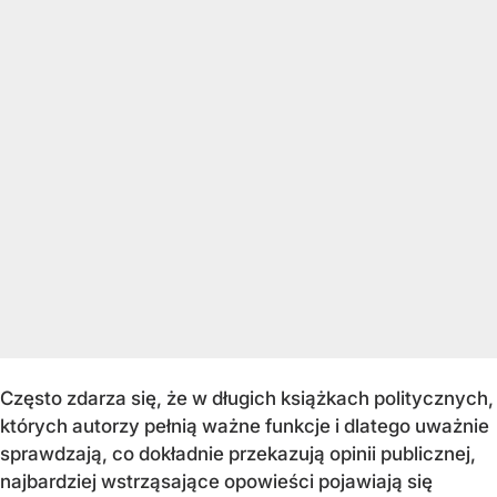
Często zdarza się, że w długich książkach politycznych,
których autorzy pełnią ważne funkcje i dlatego uważnie
sprawdzają, co dokładnie przekazują opinii publicznej,
najbardziej wstrząsające opowieści pojawiają się