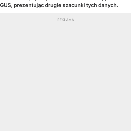
GUS, prezentując drugie szacunki tych danych.