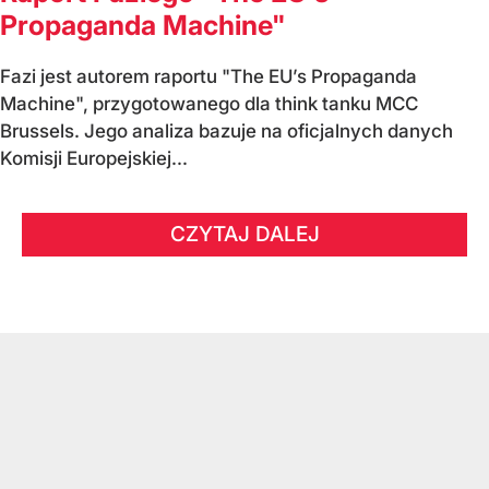
Propaganda Machine"
Fazi jest autorem raportu "The EU’s Propaganda
Machine", przygotowanego dla think tanku MCC
Brussels. Jego analiza bazuje na oficjalnych danych
Komisji Europejskiej...
CZYTAJ DALEJ