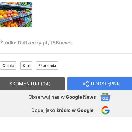
Źródło:
DoRzeczy.pl
/
ISBnews
Opinie
Kraj
Ekonomia
SKOMENTUJ
UDOSTĘPNIJ
24
Obserwuj nas
w
Google News
Dodaj jako
źródło w Google