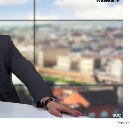
Redakto