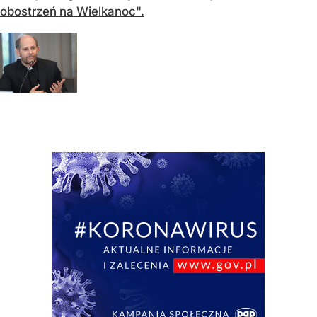
obostrzeń na Wielkanoc".