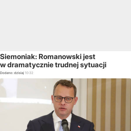
Siemoniak: Romanowski jest
w dramatycznie trudnej sytuacji
Dodano:
dzisiaj
10:32