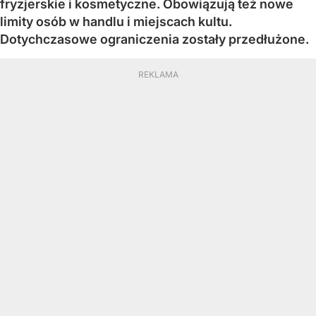
fryzjerskie i kosmetyczne. Obowiązują też nowe
limity osób w handlu i miejscach kultu.
Dotychczasowe ograniczenia zostały przedłużone.