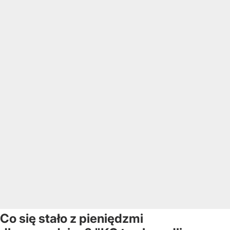
Co się stało z pieniędzmi