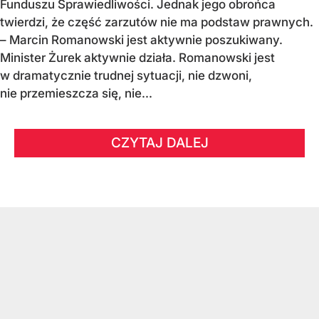
Funduszu Sprawiedliwości. Jednak jego obrońca
twierdzi, że część zarzutów nie ma podstaw prawnych.
– Marcin Romanowski jest aktywnie poszukiwany.
Minister Żurek aktywnie działa. Romanowski jest
w dramatycznie trudnej sytuacji, nie dzwoni,
nie przemieszcza się, nie...
CZYTAJ DALEJ