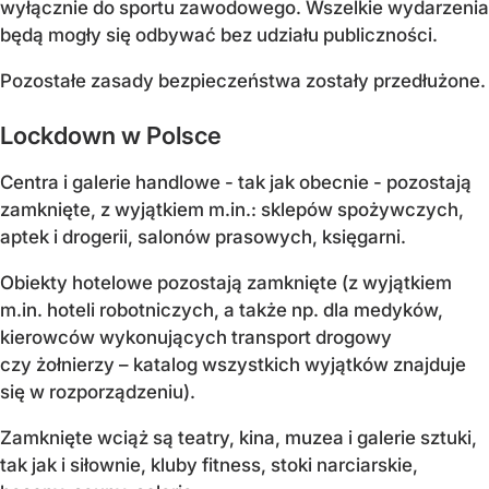
wyłącznie do sportu zawodowego. Wszelkie wydarzenia
będą mogły się odbywać bez udziału publiczności.
Pozostałe zasady bezpieczeństwa zostały przedłużone.
Lockdown w Polsce
Centra i galerie handlowe - tak jak obecnie - pozostają
zamknięte, z wyjątkiem m.in.: sklepów spożywczych,
aptek i drogerii, salonów prasowych, księgarni.
Obiekty hotelowe pozostają zamknięte (z wyjątkiem
m.in. hoteli robotniczych, a także np. dla medyków,
kierowców wykonujących transport drogowy
czy żołnierzy – katalog wszystkich wyjątków znajduje
się w rozporządzeniu).
Zamknięte wciąż są teatry, kina, muzea i galerie sztuki,
tak jak i siłownie, kluby fitness, stoki narciarskie,