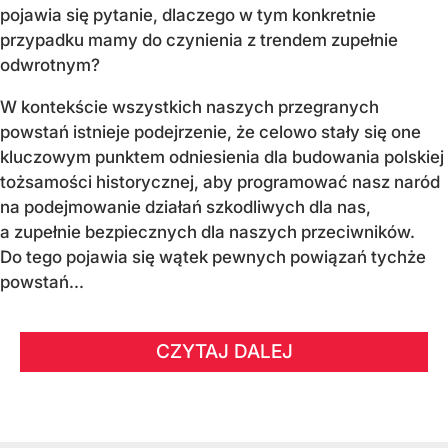
pojawia się pytanie, dlaczego w tym konkretnie
przypadku mamy do czynienia z trendem zupełnie
odwrotnym?
W kontekście wszystkich naszych przegranych
powstań istnieje podejrzenie, że celowo stały się one
kluczowym punktem odniesienia dla budowania polskiej
tożsamości historycznej, aby programować nasz naród
na podejmowanie działań szkodliwych dla nas,
a zupełnie bezpiecznych dla naszych przeciwników.
Do tego pojawia się wątek pewnych powiązań tychże
powstań...
CZYTAJ DALEJ