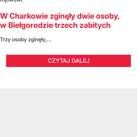
W Charkowie zginęły dwie osoby,
w Biełgorodzie trzech zabitych
Trzy osoby zginęły,...
CZYTAJ DALEJ