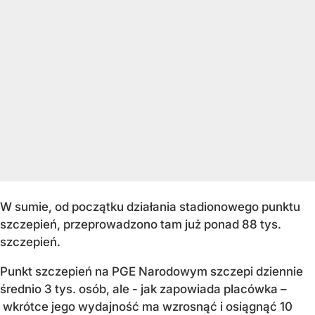
W sumie, od początku działania stadionowego punktu
szczepień, przeprowadzono tam już ponad 88 tys.
szczepień.
Punkt szczepień na PGE Narodowym szczepi dziennie
średnio 3 tys. osób, ale - jak zapowiada placówka –
wkrótce jego wydajność ma wzrosnąć i osiągnąć 10