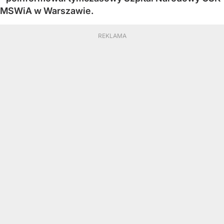
MSWiA w Warszawie.